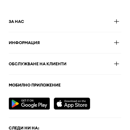
ЗА НАС
ИНФОРМАЦИЯ
ОБСЛУЖВАНЕ НА КЛИЕНТИ
МОБИЛНО ПРИЛОЖЕНИЕ
СЛЕДИ НИ НА: