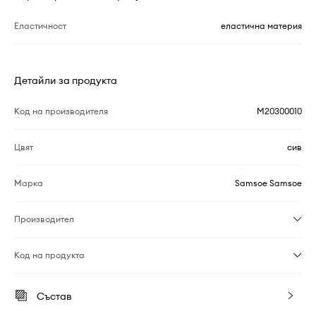
Еластичност
еластична материя
Детайли за продукта
Код на производителя
M20300010
Цвят
сив
Марка
Samsoe Samsoe
Производител
Код на продукта
Състав