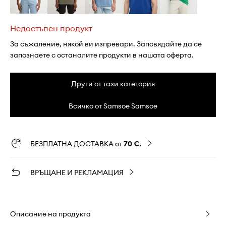
Недостъпен продукт
За съжаление, някой ви изпревари. Заповядайте да се
запознаете с останалите продукти в нашата оферта.
Други от тази категория
Всичко от Samsoe Samsoe
БЕЗПЛАТНА ДОСТАВКА от
70 €
.
ВРЪЩАНЕ И РЕКЛАМАЦИЯ
Описание на продукта