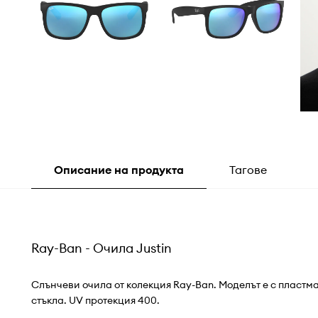
Описание на продукта
Тагове
Ray-Ban - Очила Justin
Слънчеви очила от колекция Ray-Ban. Моделът е с пластм
стъкла. UV протекция 400.