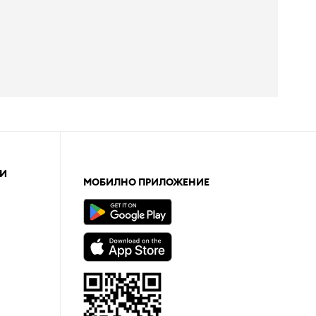
И
МОБИЛНО ПРИЛОЖЕНИЕ
а