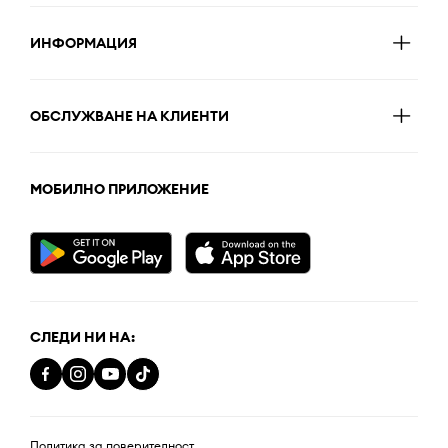
ИНФОРМАЦИЯ
ОБСЛУЖВАНЕ НА КЛИЕНТИ
МОБИЛНО ПРИЛОЖЕНИЕ
СЛЕДИ НИ НА:
Политика за поверителност