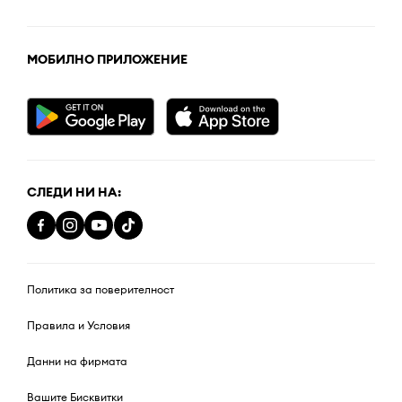
МОБИЛНО ПРИЛОЖЕНИЕ
СЛЕДИ НИ НА:
Политика за поверителност
Правила и Условия
Данни на фирмата
Вашите Бисквитки