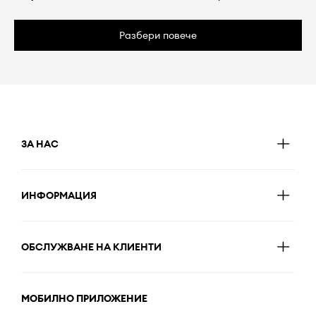
Разбери повече
ЗА НАС
ИНФОРМАЦИЯ
ОБСЛУЖВАНЕ НА КЛИЕНТИ
МОБИЛНО ПРИЛОЖЕНИЕ