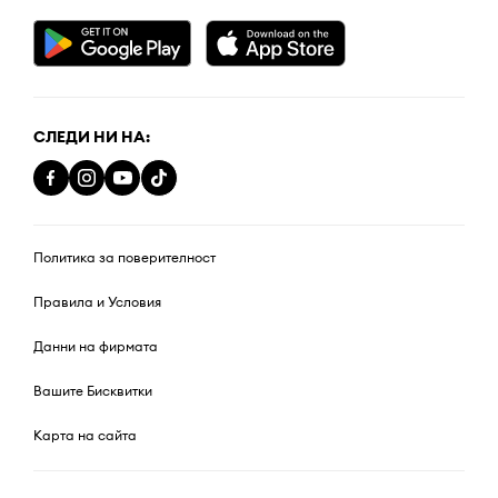
СЛЕДИ НИ НА:
Политика за поверителност
Правила и Условия
Данни на фирмата
Вашите Бисквитки
Карта на сайта