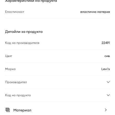
Характеристики на продукта
Еластичност
еластична материя
Детайли за продукта
Код на производителя
22491
Цвят
сив
Марка
Levi's
Производител
Код на продукта
Материал